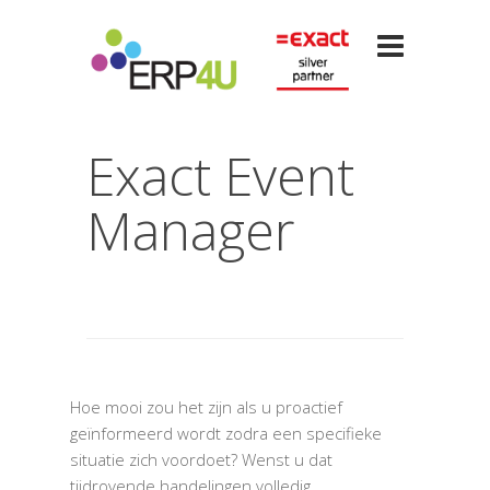
Exact Event
Manager
Hoe mooi zou het zijn als u proactief
geïnformeerd wordt zodra een specifieke
situatie zich voordoet? Wenst u dat
tijdrovende handelingen volledig