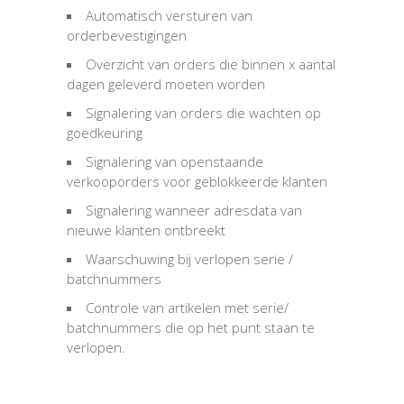
Automatisch versturen van
orderbevestigingen
Overzicht van orders die binnen x aantal
dagen geleverd moeten worden
Signalering van orders die wachten op
goedkeuring
Signalering van openstaande
verkooporders voor geblokkeerde klanten
Signalering wanneer adresdata van
nieuwe klanten ontbreekt
Waarschuwing bij verlopen serie /
batchnummers
Controle van artikelen met serie/
batchnummers die op het punt staan te
verlopen.