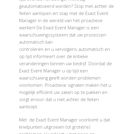
geautomatiseerd worden? Stop met achter de
feiten aanlopen en stap met de Exact Event
Manager in de wereld van het proactieve
werken! De Exact Event Manager is een
waarschuwingssysteem dat uw processen
automatisch kan
controleren en u vervolgens automatisch en
op tijd informeert over de kritieke
veranderingen binnen uw bedrijf. Doordat de
Exact Event Manager u op tijd een
waarschuwing geeft worden problemen
voorkomen. Proactieve signalen maken het u
mogelijk efficiënt uw zaken op te pakken en
zorgt ervoor dat u niet achter de feiten
aanloopt.
Met de Exact Event Manager voorkomt u dat
knelpunten uitgroeien tot grote(re)