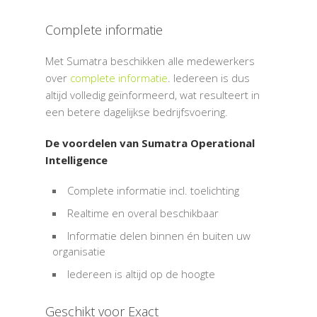
Complete informatie
Met Sumatra beschikken alle medewerkers
over
complete informatie
. Iedereen is dus
altijd volledig geïnformeerd, wat resulteert in
een betere dagelijkse bedrijfsvoering.
De voordelen van Sumatra Operational
Intelligence
Complete informatie incl. toelichting
Realtime en overal beschikbaar
Informatie delen binnen én buiten uw
organisatie
Iedereen is altijd op de hoogte
Geschikt voor Exact