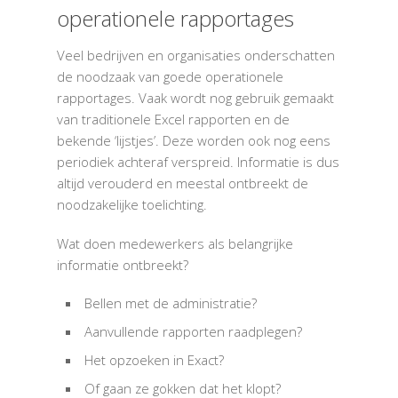
operationele rapportages
Veel bedrijven en organisaties onderschatten
de noodzaak van goede operationele
rapportages. Vaak wordt nog gebruik gemaakt
van traditionele Excel rapporten en de
bekende ‘lijstjes’. Deze worden ook nog eens
periodiek achteraf verspreid. Informatie is dus
altijd verouderd en meestal ontbreekt de
noodzakelijke toelichting.
Wat doen medewerkers als belangrijke
informatie ontbreekt?
Bellen met de administratie?
Aanvullende rapporten raadplegen?
Het opzoeken in Exact?
Of gaan ze gokken dat het klopt?