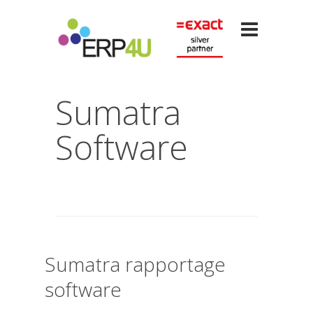
Sumatra
Software
Sumatra rapportage
software