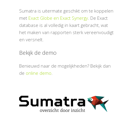
Sumatra is uitermate geschikt om te koppelen
met
Exact Globe en Exact Synergy
. De Exact
database is al volledig in kaart gebracht, wat
het maken van rapporten sterk vereenvoudigt
en versnelt.
Bekijk de demo
Benieuwd naar de mogelijkheden? Bekijk dan
de
online demo
.