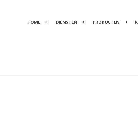
HOME
DIENSTEN
PRODUCTEN
R