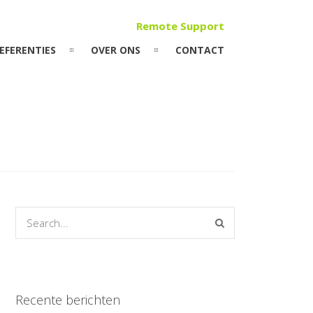
Remote Support
EFERENTIES
OVER ONS
CONTACT
Recente berichten