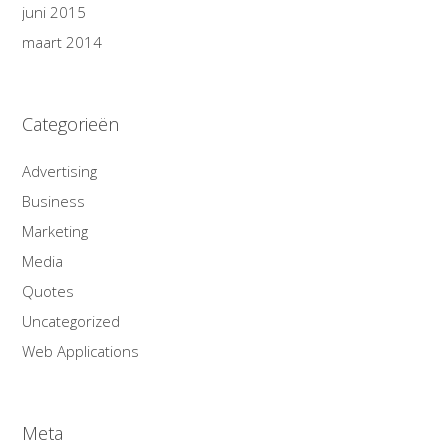
juni 2015
maart 2014
Categorieën
Advertising
Business
Marketing
Media
Quotes
Uncategorized
Web Applications
Meta