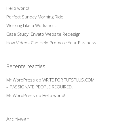
Hello world!
Perfect Sunday Morning Ride
Working Like a Workaholic
Case Study: Envato Website Redesign
How Videos Can Help Promote Your Business
Recente reacties
Mr WordPress
op
WRITE FOR TUTSPLUS.COM
– PASSIONATE PEOPLE REQUIRED!
Mr WordPress
op
Hello world!
Archieven