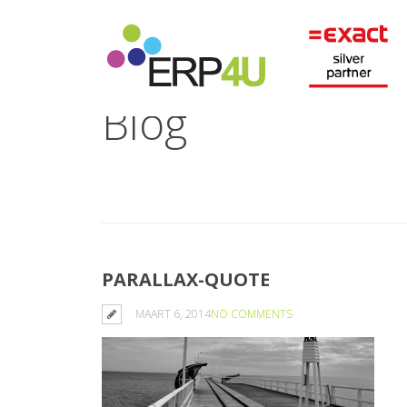
Blog
PARALLAX-QUOTE
MAART 6, 2014
NO COMMENTS